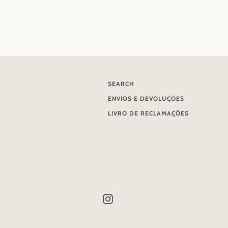
SEARCH
ENVIOS E DEVOLUÇÕES
LIVRO DE RECLAMAÇÕES
Instagram