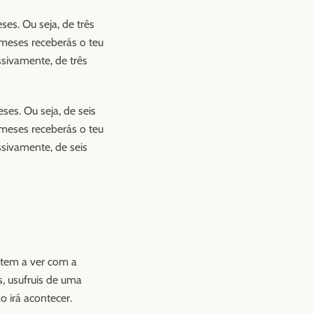
ses. Ou seja, de três
 meses receberás o teu
sivamente, de três
ses. Ou seja, de seis
 meses receberás o teu
sivamente, de seis
 tem a ver com a
, usufruis de uma
 irá acontecer.