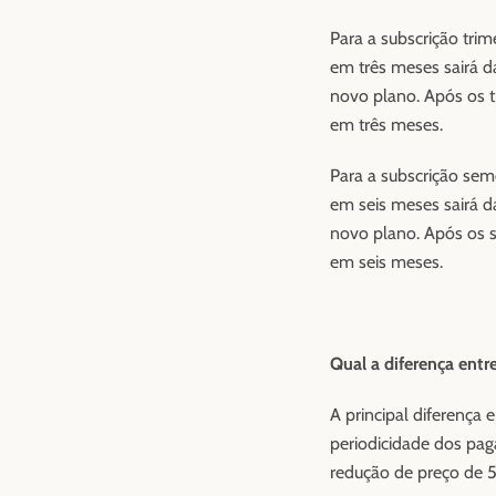
Para a subscrição trim
em três meses sairá d
novo plano. Após os t
em três meses.
Para a subscrição seme
em seis meses sairá d
novo plano. Após os s
em seis meses.
Qual a diferença entr
A principal diferença
periodicidade dos pag
redução de preço de 