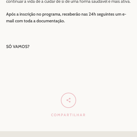
continuar a vida de a cuidar de si de uma forma saudável e mais ativa.
Após a inscrição no programa, receberão nas 24h seguintes um e-
mail com toda a documentação.
SÓ VAMOS?
COMPARTILHAR