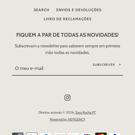
SEARCH
ENVIOS E DEVOLUÇÕES
LIVRO DE RECLAMAÇÕES
FIQUEM A PAR DE TODAS AS NOVIDADES!
Subscrevam a newsletter para saberem sempre em primeira
mão todas as novidades.
SUBSCREVER
Instagram
Direitos autorais © 2026,
Sara Rocha PT
.
Powered by HEY!GENCY
Métodos